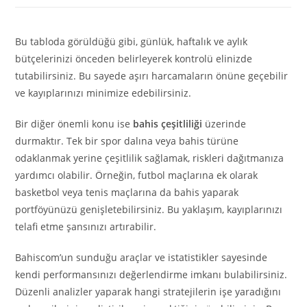
Bu tabloda görüldüğü gibi, günlük, haftalık ve aylık
bütçelerinizi önceden belirleyerek kontrolü elinizde
tutabilirsiniz. Bu sayede aşırı harcamaların önüne geçebilir
ve kayıplarınızı minimize edebilirsiniz.
Bir diğer önemli konu ise
bahis çeşitliliği
üzerinde
durmaktır. Tek bir spor dalına veya bahis türüne
odaklanmak yerine çeşitlilik sağlamak, riskleri dağıtmanıza
yardımcı olabilir. Örneğin, futbol maçlarına ek olarak
basketbol veya tenis maçlarına da bahis yaparak
portföyünüzü genişletebilirsiniz. Bu yaklaşım, kayıplarınızı
telafi etme şansınızı artırabilir.
Bahiscom’un sunduğu araçlar ve istatistikler sayesinde
kendi performansınızı değerlendirme imkanı bulabilirsiniz.
Düzenli analizler yaparak hangi stratejilerin işe yaradığını