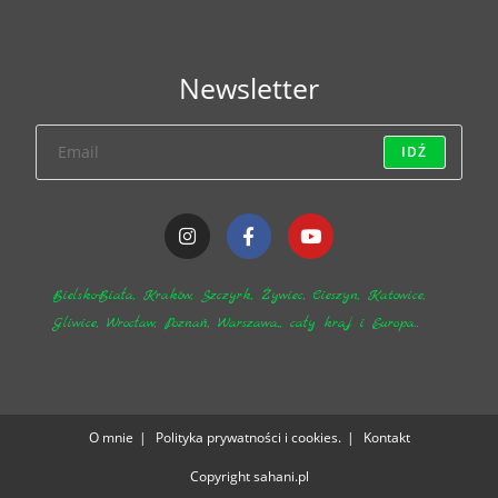
Newsletter
IDŹ
Bielsko-Biała, Kraków, Szczyrk, Żywiec, Cieszyn, Katowice,
Gliwice, Wrocław, Poznań, Warszawa,, cały kraj i Europa..
O mnie
Polityka prywatności i cookies.
Kontakt
Copyright sahani.pl