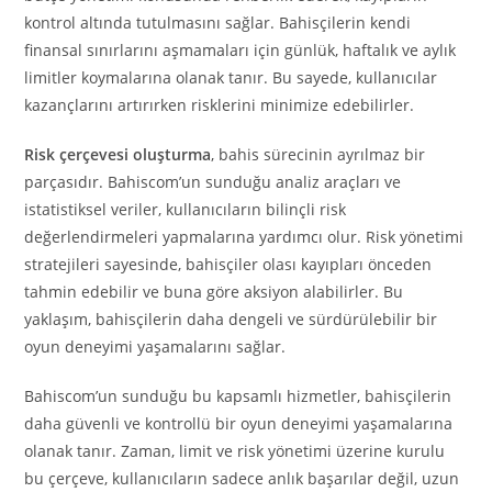
kontrol altında tutulmasını sağlar. Bahisçilerin kendi
finansal sınırlarını aşmamaları için günlük, haftalık ve aylık
limitler koymalarına olanak tanır. Bu sayede, kullanıcılar
kazançlarını artırırken risklerini minimize edebilirler.
Risk çerçevesi oluşturma
, bahis sürecinin ayrılmaz bir
parçasıdır. Bahiscom’un sunduğu analiz araçları ve
istatistiksel veriler, kullanıcıların bilinçli risk
değerlendirmeleri yapmalarına yardımcı olur. Risk yönetimi
stratejileri sayesinde, bahisçiler olası kayıpları önceden
tahmin edebilir ve buna göre aksiyon alabilirler. Bu
yaklaşım, bahisçilerin daha dengeli ve sürdürülebilir bir
oyun deneyimi yaşamalarını sağlar.
Bahiscom’un sunduğu bu kapsamlı hizmetler, bahisçilerin
daha güvenli ve kontrollü bir oyun deneyimi yaşamalarına
olanak tanır. Zaman, limit ve risk yönetimi üzerine kurulu
bu çerçeve, kullanıcıların sadece anlık başarılar değil, uzun