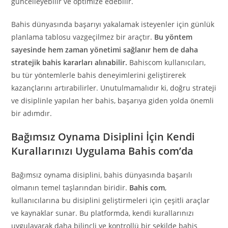
güncelleyebilir ve optimize edebilir.
Bahis dünyasında başarıyı yakalamak isteyenler için günlük
planlama tablosu vazgeçilmez bir araçtır.
Bu yöntem
sayesinde hem zaman yönetimi sağlanır hem de daha
stratejik bahis kararları alınabilir.
Bahiscom kullanıcıları,
bu tür yöntemlerle bahis deneyimlerini geliştirerek
kazançlarını artırabilirler. Unutulmamalıdır ki, doğru strateji
ve disiplinle yapılan her bahis, başarıya giden yolda önemli
bir adımdır.
Bağımsız Oynama Disiplini İçin Kendi
Kurallarınızı Uygulama Bahis com’da
Bağımsız oynama disiplini, bahis dünyasında başarılı
olmanın temel taşlarından biridir.
Bahis com
,
kullanıcılarına bu disiplini geliştirmeleri için çeşitli araçlar
ve kaynaklar sunar. Bu platformda, kendi kurallarınızı
uygulayarak daha bilinçli ve kontrollü bir şekilde bahis