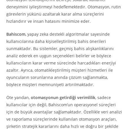
deneyimini iyileştirmeyi hedeflemektedir. Otomasyon, rutin
görevlerin yükünü azaltarak karar alma süreçlerini
hızlandırır ve insan hatasını minimize eder.
Bahiscom
, yapay zeka destekli algoritmalar sayesinde
kullanıcılarına daha kişiselleştirilmiş bahis önerileri
sunmaktadır. Bu sistemler, geçmiş bahis alışkanlıklarını
analiz ederek en uygun seçenekleri belirler ve böylece
kullanıcıların karar verme sürecinde harcadıkları enerjiyi
azaltır. Ayrıca, otomatikleştirilmiş müşteri hizmetleri ile
oyuncuların sorunlarına anında çözüm sağlanmakta,
böylece müşteri memnuniyeti artırılmaktadır.
Öte yandan,
otomasyonun getirdiği verimlilik
, sadece
kullanıcılar için değil, Bahiscom’un operasyonel süreçleri
için de büyük avantajlar sağlamaktadır. Özellikle veri analizi
ve raporlama süreçlerinde kullanılan otomasyon araçları,
şirketin stratejik kararlarını daha hızlı ve doğru bir şekilde