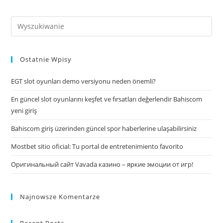
Ostatnie Wpisy
EGT slot oyunları demo versiyonu neden önemli?
En güncel slot oyunlarını keşfet ve fırsatları değerlendir Bahiscom
yeni giriş
Bahiscom giriş üzerinden güncel spor haberlerine ulaşabilirsiniz
Mostbet sitio oficial: Tu portal de entretenimiento favorito
Оригинальный сайт Vavada казино – яркие эмоции от игр!
Najnowsze Komentarze
Recent Posts