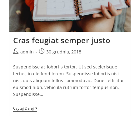
Cras feugiat semper justo
admin
30 grudnia, 2018
Suspendisse ac lobortis tortor. Ut sed scelerisque
lectus, in eleifend lorem. Suspendisse lobortis nisi
nisi, quis aliquam tellus commodo ac. Donec efficitur
euismod nibh, vehicula rutrum tortor tempus non.
Suspendisse…
Czytaj Dalej